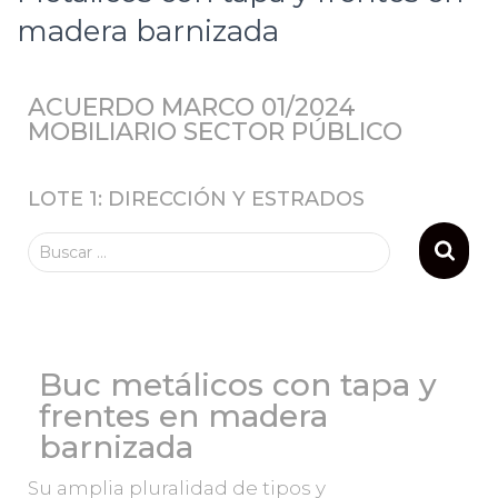
madera barnizada
ACUERDO MARCO 01/2024
MOBILIARIO SECTOR PÚBLICO
LOTE 1: DIRECCIÓN Y ESTRADOS
Buscar …
Buc metálicos con tapa y
frentes en madera
barnizada
Su amplia pluralidad de tipos y