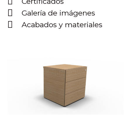
Certificados
Galería de imágenes
Acabados y materiales