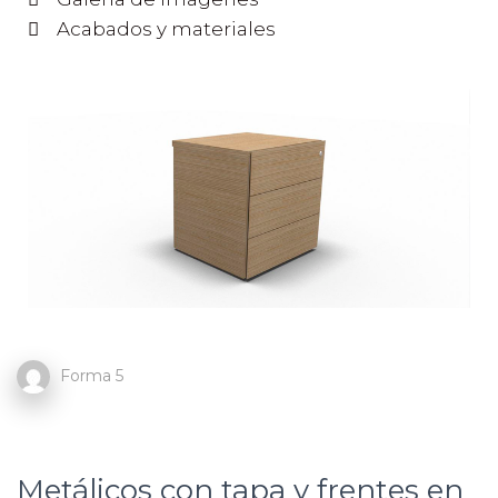
Acabados y materiales
Forma 5
Metálicos con tapa y frentes en