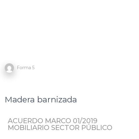
Forma 5
Madera barnizada
ACUERDO MARCO 01/2019
MOBILIARIO SECTOR PÚBLICO