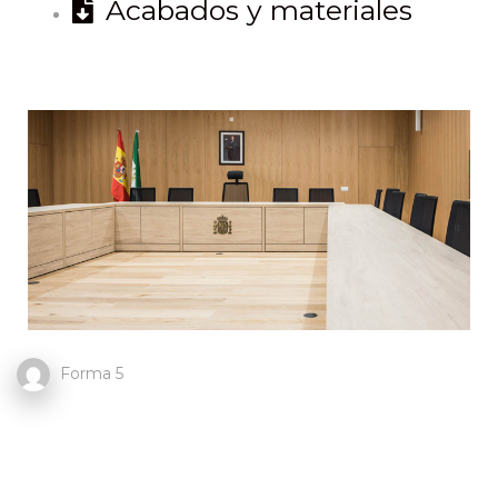
Acabados y materiales
Forma 5