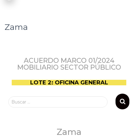
Zama
ACUERDO MARCO 01/2024
MOBILIARIO SECTOR PÚBLICO
LOTE 2: OFICINA GENERAL
Buscar …
Zama