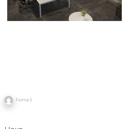
Forma 5