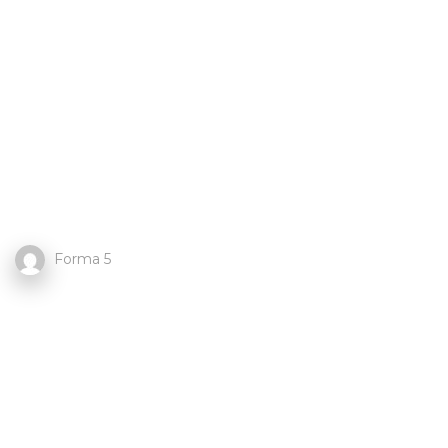
Forma 5