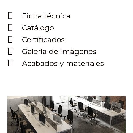
Ficha técnica
Catálogo
Certificados
Galería de imágenes
Acabados y materiales