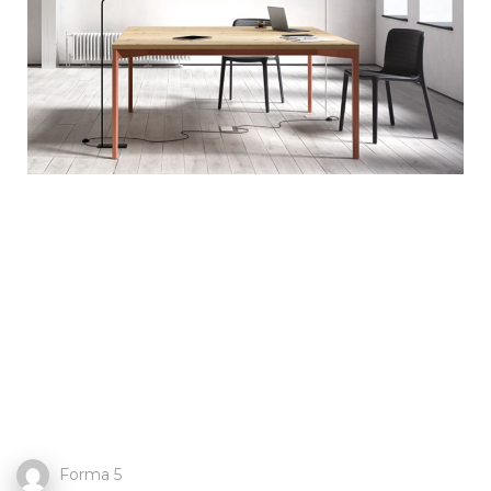
Forma 5