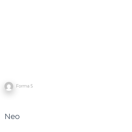
Forma 5
Neo