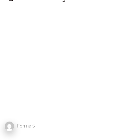
Forma 5