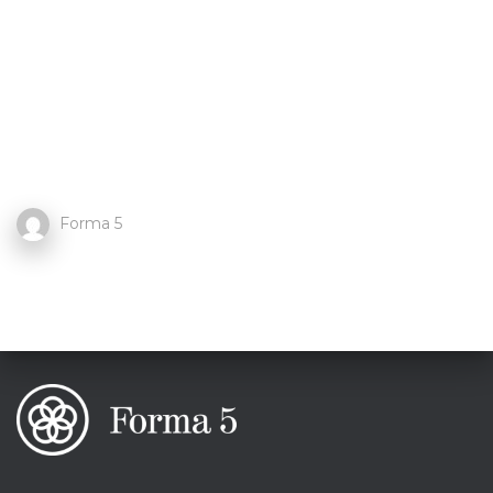
Forma 5