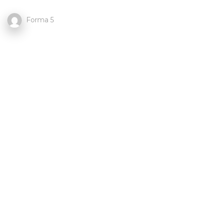
Forma 5