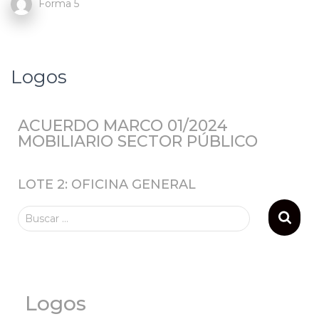
Forma 5
Logos
ACUERDO MARCO 01/2024
MOBILIARIO SECTOR PÚBLICO
LOTE 2: OFICINA GENERAL
Buscar …
Logos