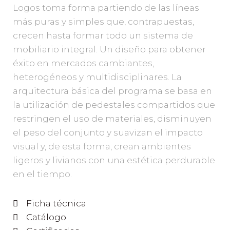
Logos toma forma partiendo de las líneas
más puras y simples que, contrapuestas,
crecen hasta formar todo un sistema de
mobiliario integral. Un diseño para obtener
éxito en mercados cambiantes,
heterogéneos y multidisciplinares. La
arquitectura básica del programa se basa en
la utilización de pedestales compartidos que
restringen el uso de materiales, disminuyen
el peso del conjunto y suavizan el impacto
visual y, de esta forma, crean ambientes
ligeros y livianos con una estética perdurable
en el tiempo.
Ficha técnica
Catálogo