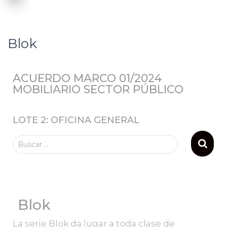
Blok
ACUERDO MARCO 01/2024
MOBILIARIO SECTOR PÚBLICO
LOTE 2: OFICINA GENERAL
Buscar …
Blok
La serie Blok da lugar a toda clase de