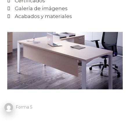
Certificados
Galería de imágenes
Acabados y materiales
Forma 5