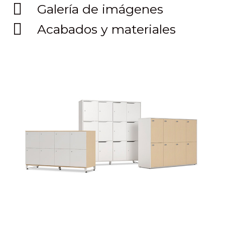
Galería de imágenes
Acabados y materiales