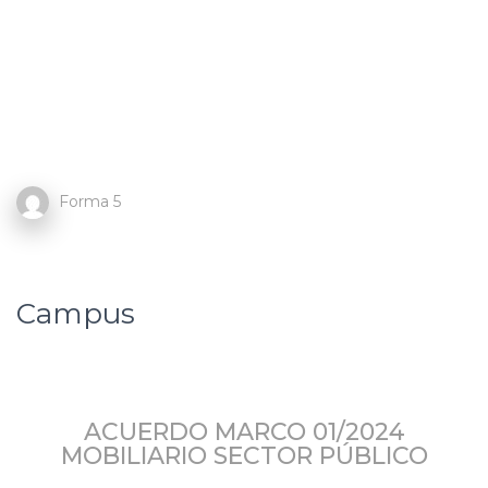
Forma 5
Campus
ACUERDO MARCO 01/2024
MOBILIARIO SECTOR PÚBLICO