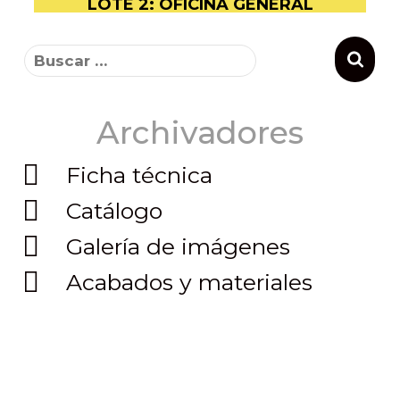
LOTE 2: OFICINA GENERAL
Archivadores
Ficha técnica
Catálogo
Galería de imágenes
Acabados y materiales