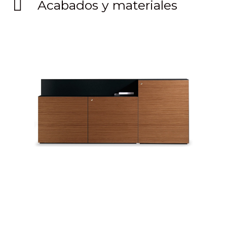
Acabados y materiales