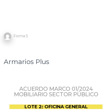
Forma 5
Armarios Plus
ACUERDO MARCO 01/2024
MOBILIARIO SECTOR PÚBLICO
LOTE 2: OFICINA GENERAL