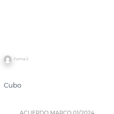
Forma 5
Cubo
ACUERDO MARCO 01/2024