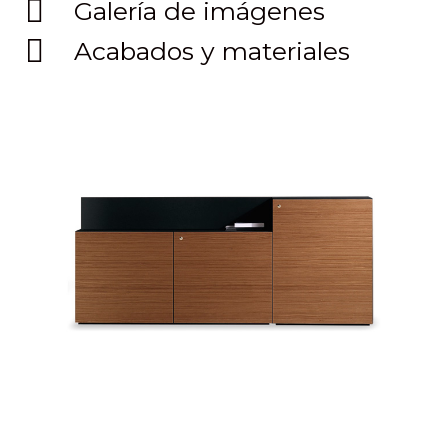
Galería de imágenes
Acabados y materiales