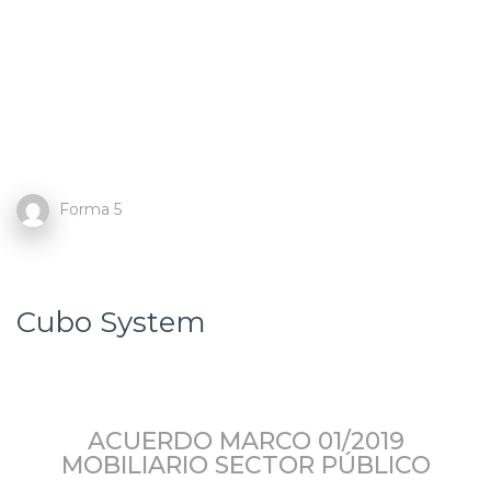
Forma 5
Cubo System
ACUERDO MARCO 01/2019
MOBILIARIO SECTOR PÚBLICO