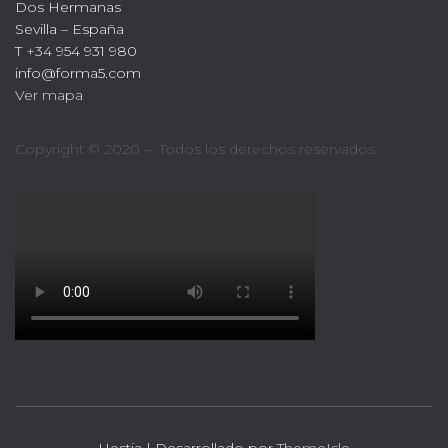
Dos Hermanas
Sevilla – España
T +34 954 931 980
info@forma5.com
Ver mapa
Copyright © 2020 – Todos los derechos reservados