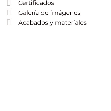
Certificados
Galería de imágenes
Acabados y materiales