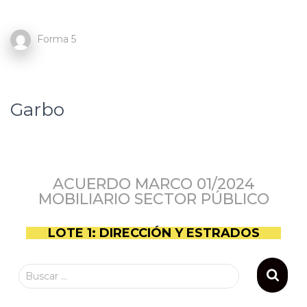
Forma 5
Garbo
ACUERDO MARCO 01/2024
MOBILIARIO SECTOR PÚBLICO
LOTE 1: DIRECCIÓN Y ESTRADOS
Buscar …