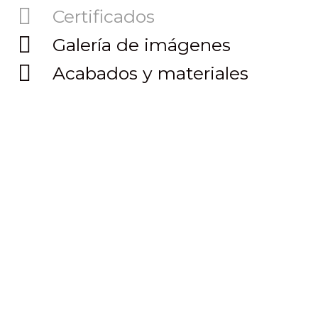
Certificados
Galería de imágenes
Acabados y materiales