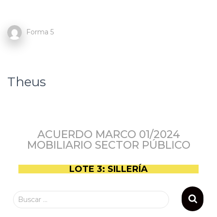
Forma 5
Theus
ACUERDO MARCO 01/2024
MOBILIARIO SECTOR PÚBLICO
LOTE 3: SILLERÍA
Buscar …