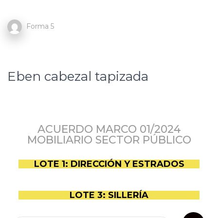
Forma 5
Eben cabezal tapizada
ACUERDO MARCO 01/2024
MOBILIARIO SECTOR PÚBLICO
LOTE 1: DIRECCIÓN Y ESTRADOS
LOTE 3: SILLERÍA