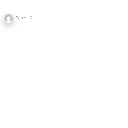
Forma 5