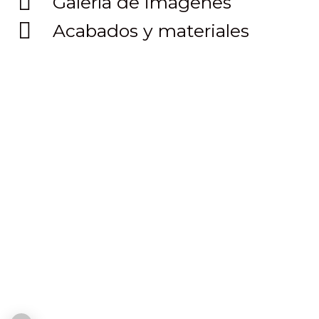
Galería de imágenes
Acabados y materiales