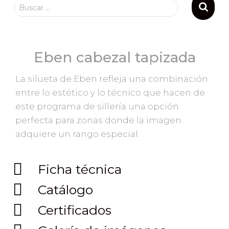
Buscar …
Eben cabezal tapizada
La silueta de Eben refleja una combinación
entre lo estético y lo técnico que hacen de
este programa de sillería una opción
perfecta para zonas donde la imagen
adquiere un rango especial.
Ficha técnica
Catálogo
Certificados