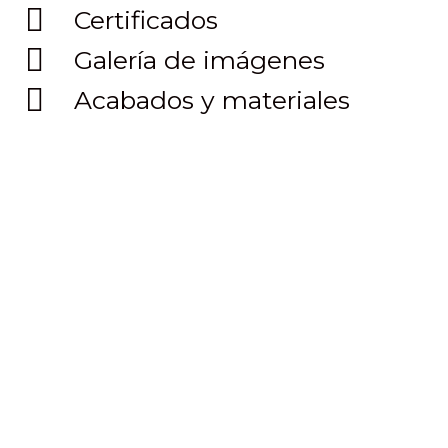
Certificados
Galería de imágenes
Acabados y materiales