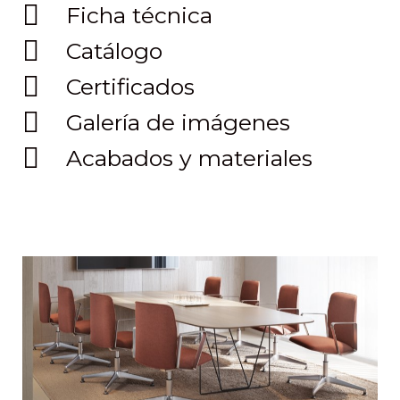
Ficha técnica
Catálogo
Certificados
Galería de imágenes
Acabados y materiales