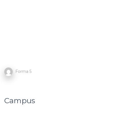
Forma 5
Campus