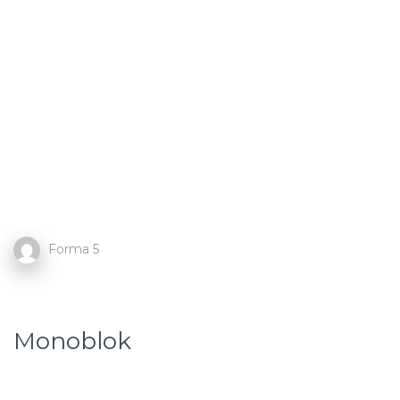
Forma 5
Monoblok