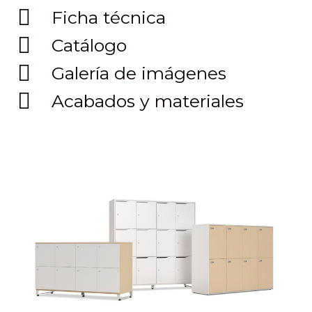
Ficha técnica
Catálogo
Galería de imágenes
Acabados y materiales