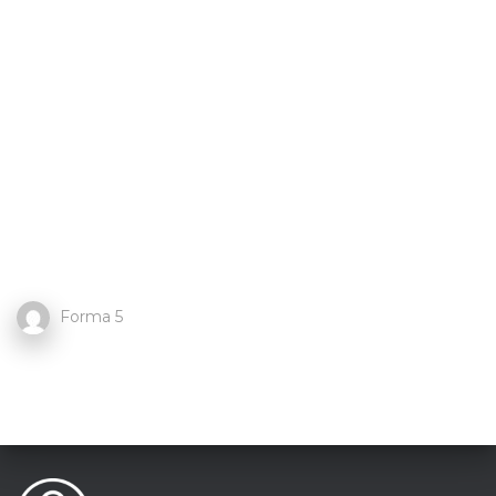
Forma 5