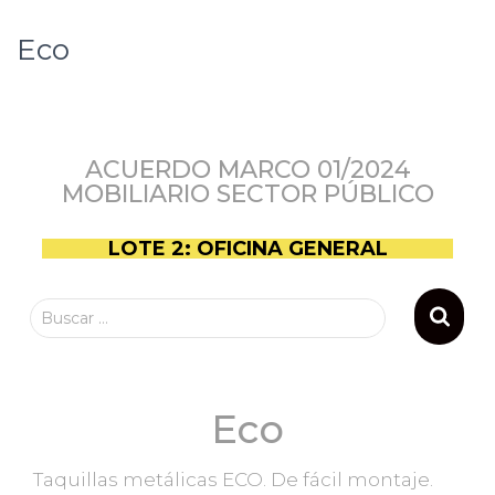
Eco
ACUERDO MARCO 01/2024
MOBILIARIO SECTOR PÚBLICO
LOTE 2: OFICINA GENERAL
Buscar …
Eco
Taquillas metálicas ECO. De fácil montaje.