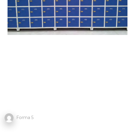
Forma 5