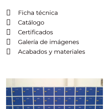
Ficha técnica
Catálogo
Certificados
Galería de imágenes
Acabados y materiales