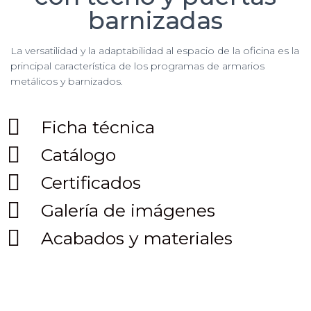
barnizadas
La versatilidad y la adaptabilidad al espacio de la oficina es la
principal característica de los programas de armarios
metálicos y barnizados.
Ficha técnica
Catálogo
Certificados
Galería de imágenes
Acabados y materiales