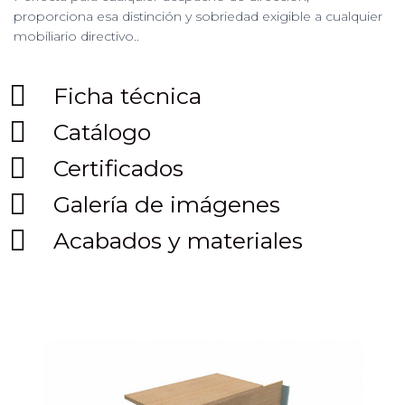
proporciona esa distinción y sobriedad exigible a cualquier
mobiliario directivo..
Ficha técnica
Catálogo
Certificados
Galería de imágenes
Acabados y materiales