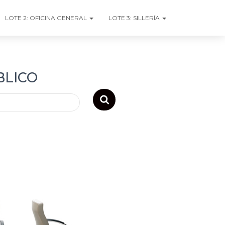
LOTE 2: OFICINA GENERAL
LOTE 3: SILLERÍA
BLICO