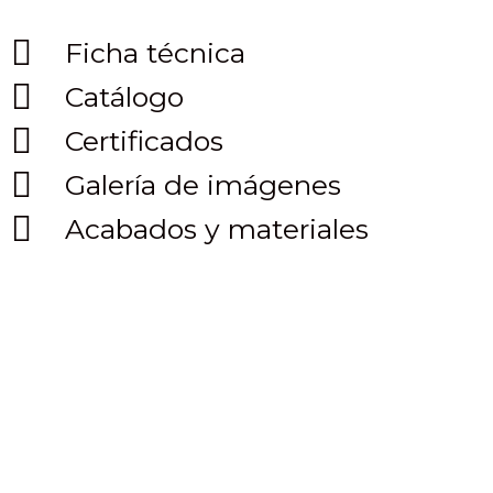
Ficha técnica
Catálogo
Certificados
Galería de imágenes
Acabados y materiales