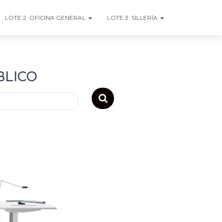
LOTE 2: OFICINA GENERAL
LOTE 3: SILLERÍA
BLICO