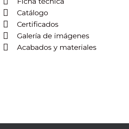
Ficha técnica
Catálogo
Certificados
Galería de imágenes
Acabados y materiales