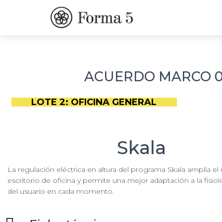
ACUERDO MARCO 01
LOTE 2: OFICINA GENERAL
Skala
La regulación eléctrica en altura del programa Skala amplía el 
escritorio de oficina y permite una mejor adaptación a la fisio
del usuario en cada momento.