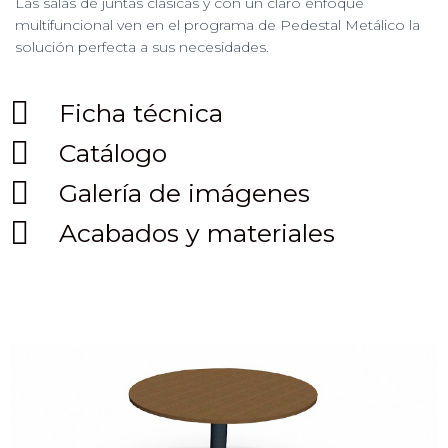
Las salas de juntas clásicas y con un claro enfoque
multifuncional ven en el programa de Pedestal Metálico la
solución perfecta a sus necesidades.
Ficha técnica
Catálogo
Galería de imágenes
Acabados y materiales