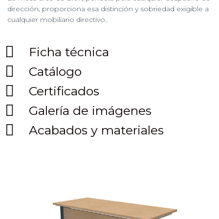
dirección, proporciona esa distinción y sobriedad exigible a
cualquier mobiliario directivo..
Ficha técnica
Catálogo
Certificados
Galería de imágenes
Acabados y materiales