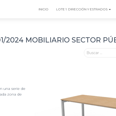
INICIO
LOTE 1: DIRECCIÓN Y ESTRADOS
/2024 MOBILIARIO SECTOR PÚ
Buscar …
n una serie de
cada zona de