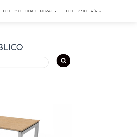
LOTE 2: OFICINA GENERAL
LOTE 3: SILLERÍA
BLICO