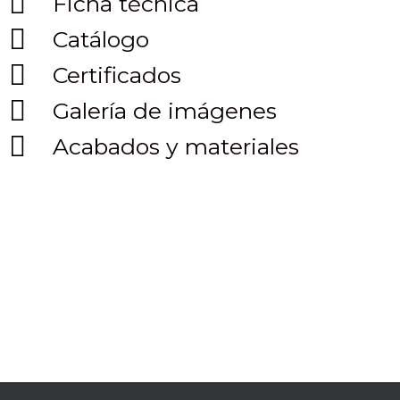
Ficha técnica
Catálogo
Certificados
Galería de imágenes
Acabados y materiales