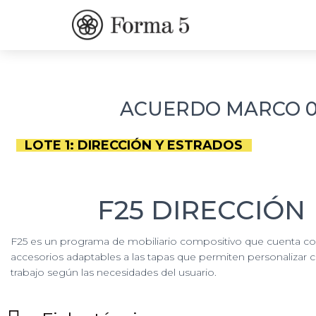
ACUERDO MARCO 01
LOTE 1: DIRECCIÓN Y ESTRADOS
F25 DIRECCIÓN
F25 es un programa de mobiliario compositivo que cuenta co
accesorios adaptables a las tapas que permiten personalizar 
trabajo según las necesidades del usuario.