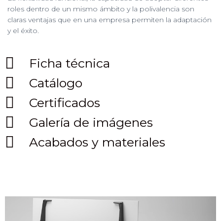
roles dentro de un mismo ámbito y la polivalencia son
claras ventajas que en una empresa permiten la adaptación
y el éxito.
Ficha técnica
Catálogo
Certificados
Galería de imágenes
Acabados y materiales