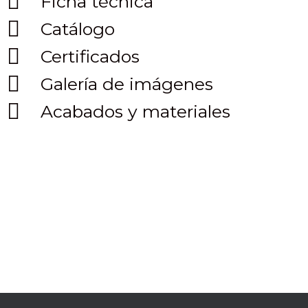
Ficha técnica
Catálogo
Certificados
Galería de imágenes
Acabados y materiales