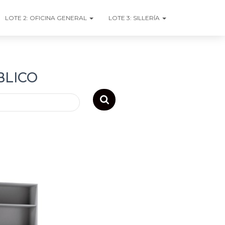
LOTE 2: OFICINA GENERAL
LOTE 3: SILLERÍA
BLICO