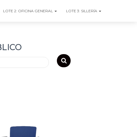
LOTE 2: OFICINA GENERAL
LOTE 3: SILLERÍA
BLICO