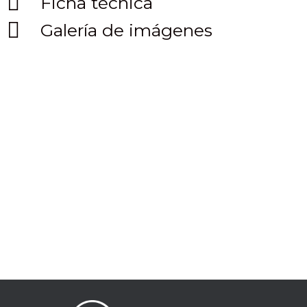
Ficha técnica
Galería de imágenes