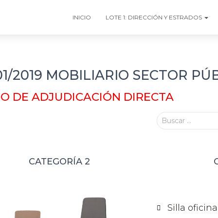
INICIO
LOTE 1: DIRECCIÓN Y ESTRADOS
/2019 MOBILIARIO SECTOR PÚ
O DE ADJUDICACIÓN DIRECTA
Buscar …
CATEGORÍA 2
Silla oficin