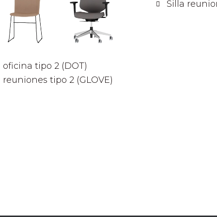
Silla reuni
a oficina tipo 2 (DOT)
la reuniones tipo 2 (GLOVE)