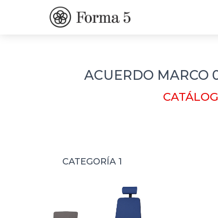
ACUERDO MARCO 01
CATÁLOG
CATEGORÍA 1