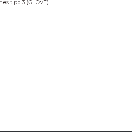
ones tipo 3 (GLOVE)