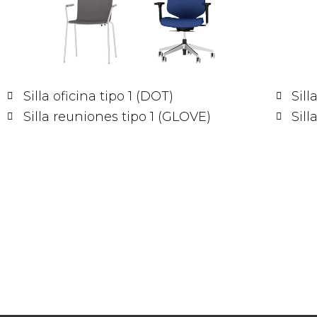
Silla oficina tipo 1 (DOT)
Sill
Silla reuniones tipo 1 (GLOVE)
Sil