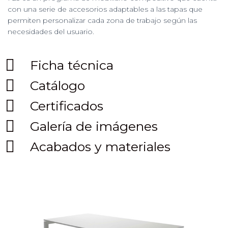
con una serie de accesorios adaptables a las tapas que
permiten personalizar cada zona de trabajo según las
necesidades del usuario.
Ficha técnica
Catálogo
Certificados
Galería de imágenes
Acabados y materiales